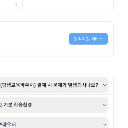
>
원격지원 서비스
평생교육바우처) 결제 시 문제가 발생되시나요?
한 기본 학습환경
브라우저