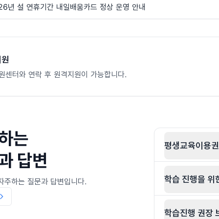
 26년 설 연휴기간 내일배움카드 정상 운영 안내
지원
원센터와 연락 후 원격지원이 가능합니다.
하는
평생교육이용권(
과 답변
학습 진행을 위
자주하는 질문과 답변입니다.
학습진행 권장 