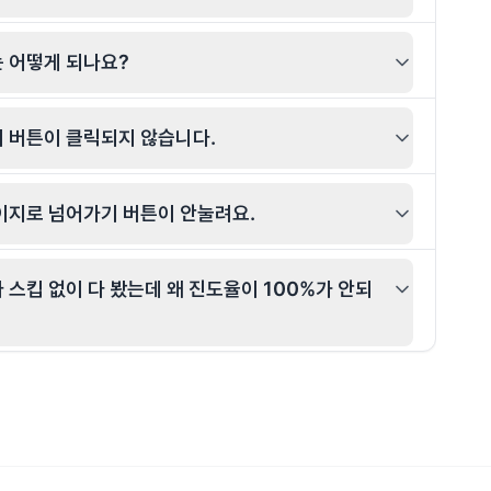
 어떻게 되나요?
 버튼이 클릭되지 않습니다.
이지로 넘어가기 버튼이 안눌려요.
 스킵 없이 다 봤는데 왜 진도율이 100%가 안되