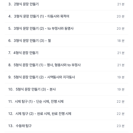
3.
2형식 문장 만들기
21 분
4.
3형식 문장 만들기 (1) - 타동사와 목적어
20 분
5.
3형식 문장 만들기 (2) - to 부정사와 동명사
20 분
6.
3형식 문장 만들기 (3) - 절
18 분
7.
4형식 문장 만들기
21 분
8.
5형식 문장 만들기 (1) - 명사, 형용사와 to 부정사
21 분
9.
5형식 문장 만들기 (2) - 사역동사와 지각동사
19 분
10.
5형식 문장 만들기 (3) - 분사
19 분
11.
시제 탐구 (1) - 단순 시제, 진행 시제
22 분
12.
시제 탐구 (2) - 완료 시제, 완료 진행 시제
22 분
13.
수동태 탐구
23 분