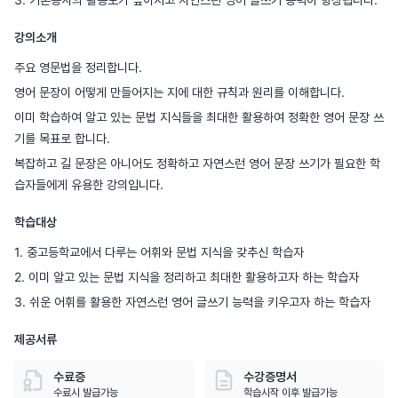
강의소개
주요 영문법을 정리합니다.
영어 문장이 어떻게 만들어지는 지에 대한 규칙과 원리를 이해합니다.
이미 학습하여 알고 있는 문법 지식들을 최대한 활용하여 정확한 영어 문장 쓰
기를 목표로 합니다.
복잡하고 길 문장은 아니어도 정확하고 자연스런 영어 문장 쓰기가 필요한 학
습자들에게 유용한 강의입니다.
학습대상
1. 중고등학교에서 다루는 어휘와 문법 지식을 갖추신 학습자
2. 이미 알고 있는 문법 지식을 정리하고 최대한 활용하고자 하는 학습자
3. 쉬운 어휘를 활용한 자연스런 영어 글쓰기 능력을 키우고자 하는 학습자
제공서류
수료증
수강증명서
수료시 발급가능
학습시작 이후 발급가능